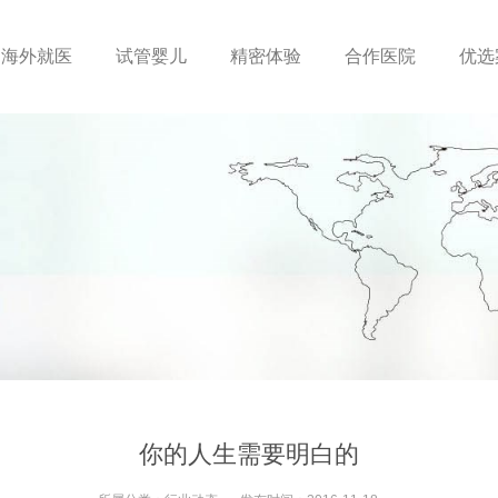
海外就医
试管婴儿
精密体验
合作医院
优选
你的人生需要明白的