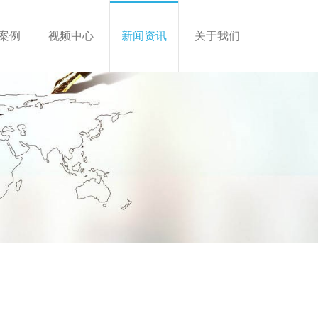
案例
视频中心
新闻资讯
关于我们