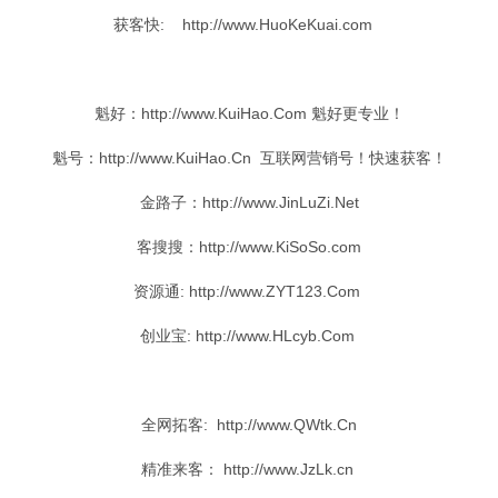
获客快: http://www.HuoKeKuai.com
魁好
：http://www.KuiHao.Com
魁好
更专业！
魁号
：http://www.KuiHao.Cn 互联网
营销号
！
快速
获客！
金路
子：http://www.JinLuZi.Net
客搜
搜：http://www.KiSoSo.com
资源
通: http://www.ZYT123.Com
创业宝: http://www.HLcyb.Com
全网
拓客
: http://www.QWtk.Cn
精准
来客： http://www.JzLk.cn