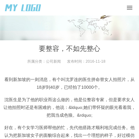
要整容，不如先整心
所属分类：
公司新闻
发布时间：
2016-11-18
看到新加坡的一则消息，有个叫沈罗连的医生拼命替女人拍照片，从
18岁到40岁，已经拍了10000个。
沈医生是为了他的职业而这么做的，他是位整容专家，但是要求女人
让他拍照时还是有困难的，他说：&ldquo;她们带怀疑的眼光看着我，
把我当成色狼。&rdquo;
好在，有个女学习医师帮他的忙，先代他搭路才顺利地完成任务。他
认为把新加坡女子的面貌综合起来，找出一个理想的样子，好过模仿