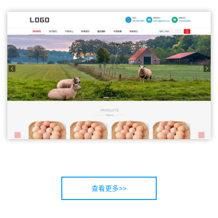
查看更多>>