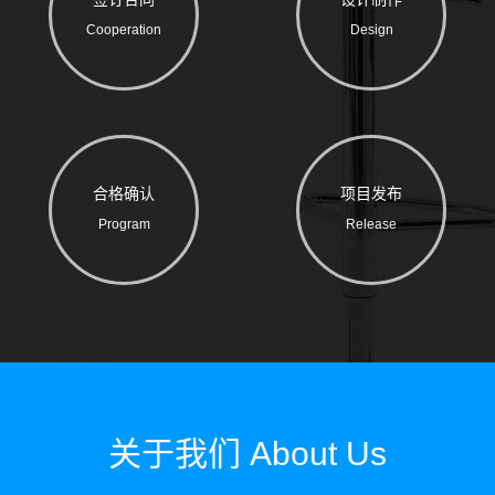
Cooperation
Design
合格确认
项目发布
Program
Release
关于我们 About Us