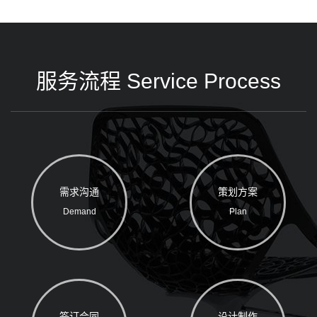
服务流程 Service Process
需求沟通
策划方案
Demand
Plan
签订合同
设计制作