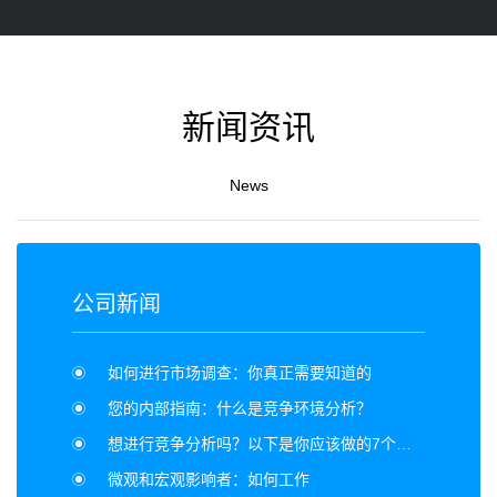
新闻资讯
News
公司新闻
如何进行市场调查：你真正需要知道的
您的内部指南：什么是竞争环境分析？
想进行竞争分析吗？以下是你应该做的7个理由
微观和宏观影响者：如何工作