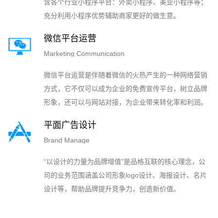
含各个行业小程序平台：外卖小程序、美业小程序等；
充分利用小程序优势辅助商家更好的做生意。
微信平台运营
Marketing Communication
微信平台运营是伴随着微信的火热产生的一种网络营销
方式，它不仅可以成为企业的免费宣传平台，树立品牌
形象，还可以与网站对接，为企业带来转化率和利润。
平面广告设计
Brand Manage
“以设计的力量为品牌增值”是品格互联的核心理念，公
司的业务范围涵盖公司形象logo设计、海报设计、名片
设计等，帮助品牌提升竞争力，创造新价值。