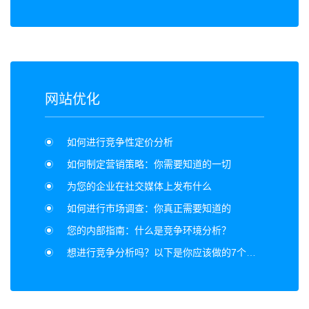
网站优化
如何进行竞争性定价分析
如何制定营销策略：你需要知道的一切
为您的企业在社交媒体上发布什么
如何进行市场调查：你真正需要知道的
您的内部指南：什么是竞争环境分析？
想进行竞争分析吗？以下是你应该做的7个理由