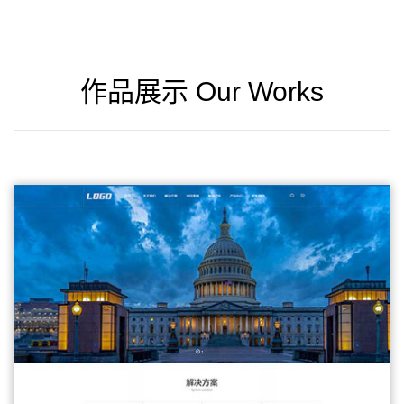
作品展示 Our Works