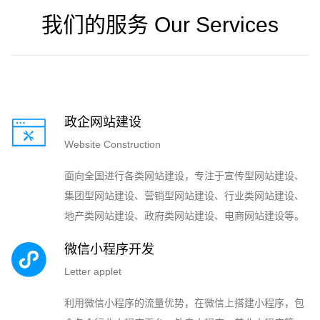
我们的服务 Our Services
政企网站建设
Website Construction
面向全国进行各类网站建设，专注于宣传型网站建设、
集团型网站建设、营销型网站建设、行业类网站建设、
地产类网站建设、政府类网站建设、电商网站建设等。
微信小程序开发
Letter applet
利用微信小程序的流量优势，在微信上搭建小程序，包