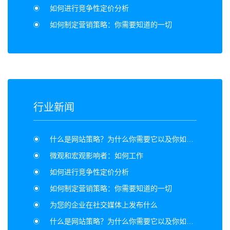
如何进行竞争性定价分析
如何制定营销策略：你需要知道的一切
行业新闻
什么是网站策略？为什么你需要它以及你如何做到
微观和宏观影响者：如何工作
如何进行竞争性定价分析
如何制定营销策略：你需要知道的一切
为您的企业在社交媒体上发布什么
什么是网站策略？为什么你需要它以及你如何做到