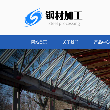
网站首页
关于我们
产品中心