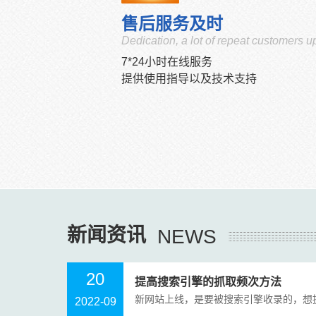
售后服务及时
Dedication, a lot of repeat customers u
7*24小时在线服务
提供使用指导以及技术支持
新闻资讯
NEWS
20
提高搜索引擎的抓取频次方法
新网站上线，是要被搜索引擎收录的，想提高
2022-09