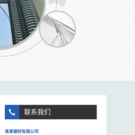
联系我们
某某钢材有限公司