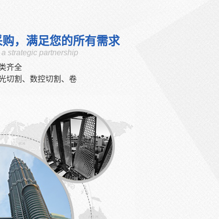
采购，满足您的所有需求
a strategic partnership
类齐全
光切割、数控切割、卷