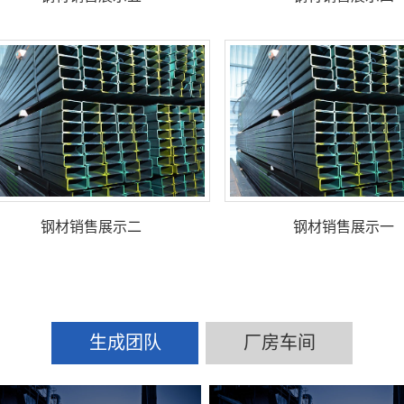
钢材销售展示二
钢材销售展示一
生成团队
厂房车间