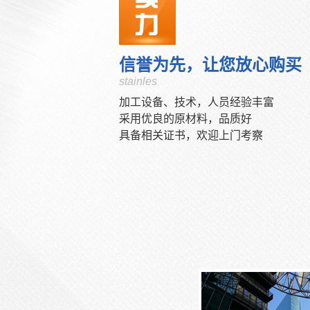
信誉为先，让您放心购买
stainles
加工设备、技术，人员经验丰富
采用优良的原材料，品质好
具备相关证书，欢迎上门考察