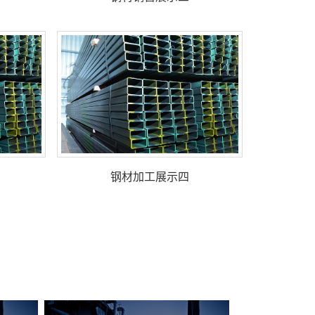
钢材加工展示四