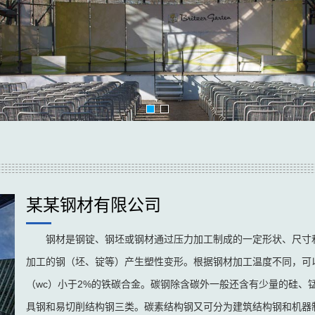
某某钢材有限公司
钢材是钢锭、钢坯或钢材通过压力加工制成的一定形状、尺寸
加工的钢（坯、锭等）产生塑性变形。根据钢材加工温度不同，可
（wc）小于2%的铁碳合金。碳钢除含碳外一般还含有少量的硅、
具钢和易切削结构钢三类。碳素结构钢又可分为建筑结构钢和机器