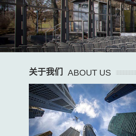
关于我们
ABOUT US