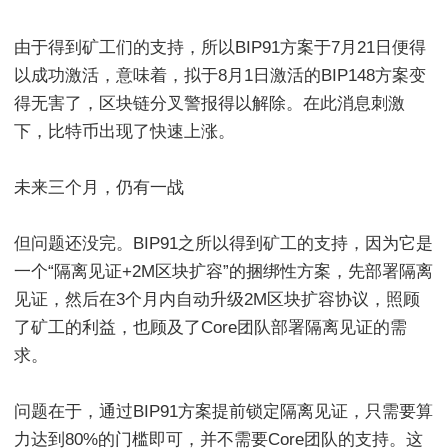
由于得到矿工们的支持，所以BIP91方案于7月21日便得
以成功激活，意味着，拟于8月1日激活的BIP148方案变
得无害了，区块链分叉警报得以解除。在此消息刺激
下，比特币出现了快速上涨。
未来三个月，仍有一战
但问题还没完。BIP91之所以得到矿工的支持，因为它是
一个“隔离见证+2M区块扩容”的捆绑性方案，先部署隔离
见证，然后在3个月内自动升级2M区块扩容协议，照顾
了矿工的利益，也顾及了Core团队部署隔离见证的需
求。
问题在于，通过BIP91方案提前锁定隔离见证，只需要算
力达到80%的门槛即可，并不需要Core团队的支持。这