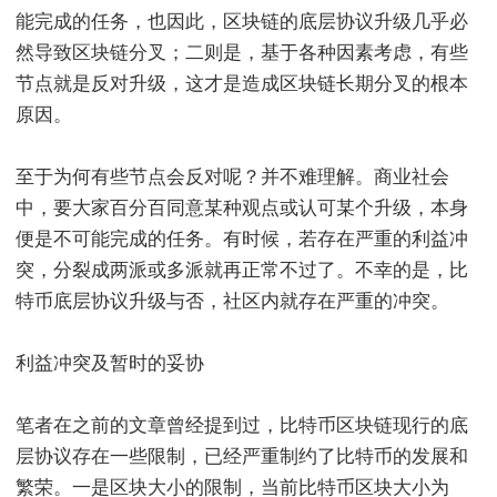
能完成的任务，也因此，区块链的底层协议升级几乎必
然导致区块链分叉；二则是，基于各种因素考虑，有些
节点就是反对升级，这才是造成区块链长期分叉的根本
原因。
至于为何有些节点会反对呢？并不难理解。商业社会
中，要大家百分百同意某种观点或认可某个升级，本身
便是不可能完成的任务。有时候，若存在严重的利益冲
突，分裂成两派或多派就再正常不过了。不幸的是，比
特币底层协议升级与否，社区内就存在严重的冲突。
利益冲突及暂时的妥协
笔者在之前的文章曾经提到过，比特币区块链现行的底
层协议存在一些限制，已经严重制约了比特币的发展和
繁荣。一是区块大小的限制，当前比特币区块大小为