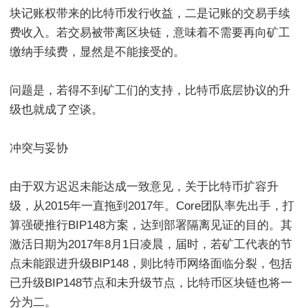
块记账权带来的比特币发行收益，二是记账的交易手续
费收入。若交易被带离区块链，意味着不需要再向矿工
缴纳手续费，显然是不能接受的。
问题是，若得不到矿工们的支持，比特币底层协议的升
级也就成了空谈。
冲突与妥协
由于双方迟迟未能达成一致意见，关于比特币扩容升
级，从2015年一直拖到2017年。Core团队率先出手，打
算强硬推行BIP148方案，达到部署隔离见证的目的。其
激活日期为2017年8月1日凌晨，届时，若矿工代表的节
点未能跟进升级BIP148，则比特币网络面临分裂，包括
已升级BIP148节点和未升级节点，比特币区块链也将一
分为二。