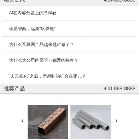
AI在内容分发上的绊脚石
珍爱智商，远离“区块链”
为什么互联网产品越来越难做了？
为什么大公司的高管们都爱练咏春？
“去乐视化”之后，新易到的机会在哪儿？
推荐产品
400-888-8888