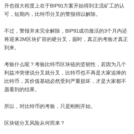
升也很大程度上在于BIP91方案开始得到主流矿工的认
可，短期内，比特币分叉的警报得以解除。
不过，警报并未完全解除，BIP91成功激活的3个月内还
将迎来2M区块扩容的硬分叉，届时，真正的考验才真正
到来。
考验什么呢？考验比特币区块链的坚韧性，若因为几个
利益冲突便说分叉就分叉，比特币也不再是大家追捧的
比特币，其价值基础必然受到严重损坏，才是大家都不
愿看到的结果。
所以，对比特币的考验，只是刚刚开始。
区块链分叉风险从何而来？