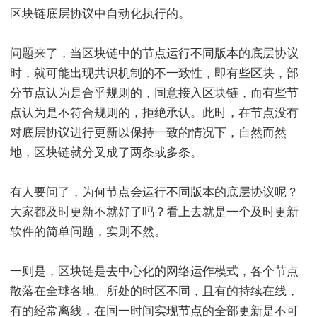
区块链底层协议中自动化执行的。
问题来了，当区块链中的节点运行不同版本的底层协议
时，就可能出现共识机制的不一致性，即有些区块，部
分节点认为是合乎规则的，同意接入区块链，而有些节
点认为是不符合规则的，拒绝承认。此时，在节点没有
对底层协议进行更新以保持一致的情况下，自然而然
地，区块链就分叉成了两条或多条。
有人要问了，为何节点会运行不同版本的底层协议呢？
大家都及时更新不就好了吗？看上去就是一个及时更新
软件的简单问题，实则不然。
一则是，区块链是去中心化的网络运作模式，各个节点
散落在全球各地。所处的时区不同，且有的持续在线，
有的经常离线，在同一时间实现节点的全部更新是不可