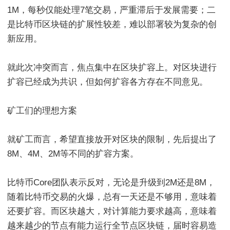
1M，每秒仅能处理7笔交易，严重滞后于发展需要；二
是比特币区块链的扩展性较差，难以部署较为复杂的创
新应用。
就此次冲突而言，焦点集中在区块扩容上。对区块进行
扩容已经成为共识，但如何扩容各方存在不同意见。
矿工们的理想方案
就矿工而言，希望直接放开对区块的限制，先后提出了
8M、4M、2M等不同的扩容方案。
比特币Core团队表示反对，无论是升级到2M还是8M，
随着比特币交易的火爆，总有一天还是不够用，意味着
还要扩容。而区块越大，对计算能力要求越高，意味着
越来越少的节点有能力运行全节点区块链，届时容易造